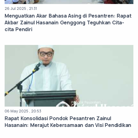
26 Jul 2025 , 21:31
Menguatkan Akar Bahasa Asing di Pesantren: Rapat
Akbar Zainul Hasanain Genggong Teguhkan Cita-
cita Pendiri
06 May 2025 , 20:53
Rapat Konsolidasi Pondok Pesantren Zainul
Hasanain: Merajut Kebersamaan dan Visi Pendidikan