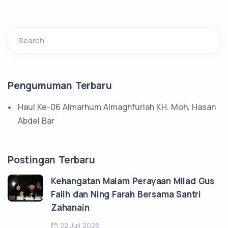
Search
Pengumuman Terbaru
Haul Ke-06 Almarhum Almaghfurlah KH. Moh. Hasan
Abdel Bar
Postingan Terbaru
Kehangatan Malam Perayaan Milad Gus
Falih dan Ning Farah Bersama Santri
Zahanain
22 Juli 2026