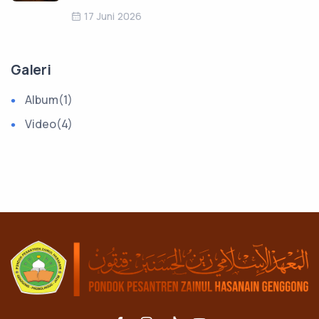
17 Juni 2026
Galeri
Album
(1)
Video
(4)