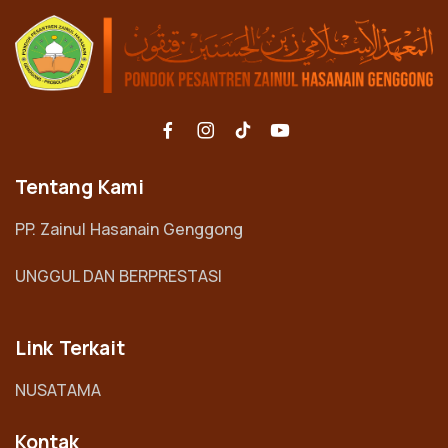
Tentang Kami
PP. Zainul Hasanain Genggong
UNGGUL DAN BERPRESTASI
Link Terkait
NUSATAMA
Kontak