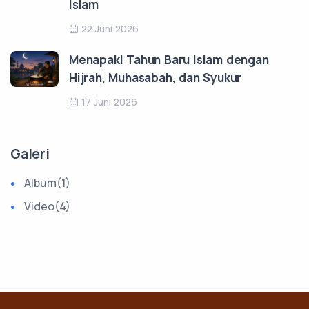
Islam
22 Juni 2026
Menapaki Tahun Baru Islam dengan
Hijrah, Muhasabah, dan Syukur
17 Juni 2026
Galeri
Album
(1)
Video
(4)