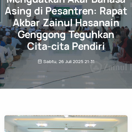
Asing di Pesantren: Rapat
Akbar Zainul Hasanain
Genggong Teguhkan
Cita-cita Pendiri
Sabtu, 26 Juli 2025 21:31