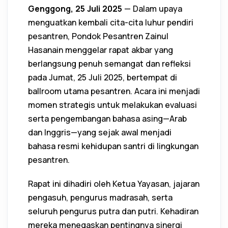
Genggong, 25 Juli 2025
— Dalam upaya
menguatkan kembali cita-cita luhur pendiri
pesantren, Pondok Pesantren Zainul
Hasanain menggelar rapat akbar yang
berlangsung penuh semangat dan refleksi
pada Jumat, 25 Juli 2025, bertempat di
ballroom utama pesantren. Acara ini menjadi
momen strategis untuk melakukan evaluasi
serta pengembangan bahasa asing—Arab
dan Inggris—yang sejak awal menjadi
bahasa resmi kehidupan santri di lingkungan
pesantren.
Rapat ini dihadiri oleh Ketua Yayasan, jajaran
pengasuh, pengurus madrasah, serta
seluruh pengurus putra dan putri. Kehadiran
mereka menegaskan pentingnya sinergi