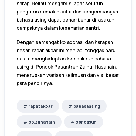
harap. Beliau mengamini agar seluruh
pengurus semakin solid dan pengembangan
bahasa asing dapat benar-benar dirasakan
dampaknya dalam keseharian santri.
Dengan semangat kolaborasi dan harapan
besar, rapat akbar ini menjadi tonggak baru
dalam menghidupkan kembali ruh bahasa
asing di Pondok Pesantren Zainul Hasanain,
meneruskan warisan keilmuan dan visi besar
para pendirinya.
rapatakbar
bahasaasing
pp.zahanain
pengasuh