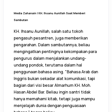
Media Zahanain I KH. Ihsanu Aunillah Saat Memberi
Sambutan
KH. Ihsanu Aunillah, salah satu tokoh
pengasuh pesantren, juga memberikan
pengarahan. Dalam sambutannya, beliau
mengingatkan pentingnya kekompakan para
pengurus dalam menjalankan undang-
undang pondok, terutama dalam hal
penggunaan bahasa asing. "Bahasa Arab dan
Inggris bukan sekadar alat komunikasi, tapi
bagian dari visi besar Almarhum KH. Moh.
Hasan Abdel Bar. Beliau ingin santri tidak
hanya memahami kitab, tetapi juga mampu
menjelajah dunia dengan penguasaan