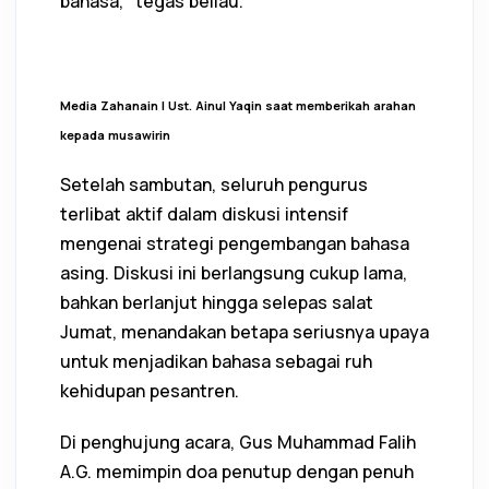
bahasa," tegas beliau.
Media Zahanain I Ust. Ainul Yaqin saat memberikah arahan
kepada musawirin
Setelah sambutan, seluruh pengurus
terlibat aktif dalam diskusi intensif
mengenai strategi pengembangan bahasa
asing. Diskusi ini berlangsung cukup lama,
bahkan berlanjut hingga selepas salat
Jumat, menandakan betapa seriusnya upaya
untuk menjadikan bahasa sebagai ruh
kehidupan pesantren.
Di penghujung acara, Gus Muhammad Falih
A.G. memimpin doa penutup dengan penuh