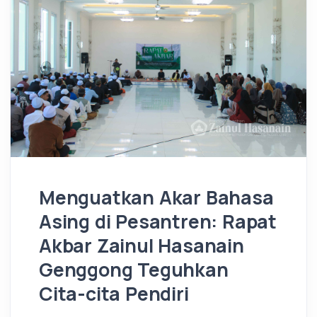
Menguatkan Akar Bahasa
Asing di Pesantren: Rapat
Akbar Zainul Hasanain
Genggong Teguhkan
Cita-cita Pendiri