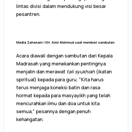
lintas divisi dalam mendukung visi besar
pesantren.
Media Zahanain I KH. Amir Mahmud saat memberi sambutan
Acara diawali dengan sambutan dari Kepala
Madrasah yang menekankan pentingnya
menjalin dan merawat
tali syukhiah
(ikatan
spiritual) kepada para guru. "Kita harus
terus menjaga koneksi batin dan rasa
hormat kepada para masyayikh yang telah
mencurahkan ilmu dan doa untuk kita
semua," pesannya dengan penuh
kehangatan.