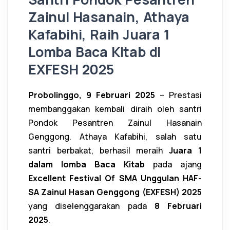
Zainul Hasanain, Athaya
Kafabihi, Raih Juara 1
Lomba Baca Kitab di
EXFESH 2025
Probolinggo, 9 Februari 2025
– Prestasi
membanggakan kembali diraih oleh santri
Pondok Pesantren Zainul Hasanain
Genggong. Athaya Kafabihi, salah satu
santri berbakat, berhasil meraih
Juara 1
dalam lomba Baca Kitab
pada ajang
Excellent Festival Of SMA Unggulan HAF-
SA Zainul Hasan Genggong (EXFESH) 2025
yang diselenggarakan pada
8 Februari
2025
.