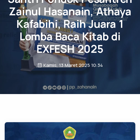
Zainul Hasanain, Athaya
Kafabihi, Raih Juara 1
Lomba Baca Kitab di
EXFESH 2025
Kamis, 13 Maret 2025 10:34