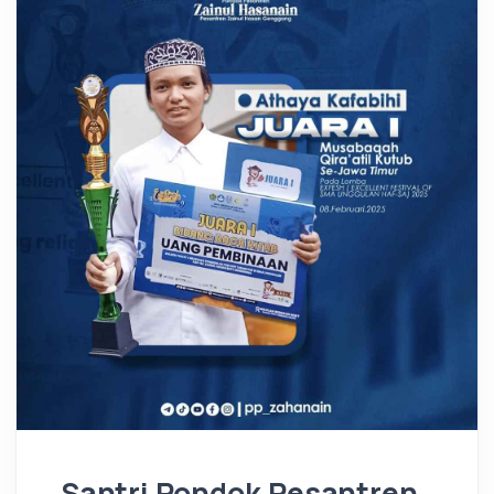
Santri Pondok Pesantren