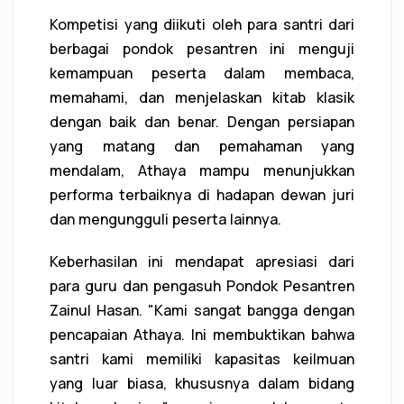
Kompetisi yang diikuti oleh para santri dari
berbagai pondok pesantren ini menguji
kemampuan peserta dalam membaca,
memahami, dan menjelaskan kitab klasik
dengan baik dan benar. Dengan persiapan
yang matang dan pemahaman yang
mendalam, Athaya mampu menunjukkan
performa terbaiknya di hadapan dewan juri
dan mengungguli peserta lainnya.
Keberhasilan ini mendapat apresiasi dari
para guru dan pengasuh Pondok Pesantren
Zainul Hasan. "Kami sangat bangga dengan
pencapaian Athaya. Ini membuktikan bahwa
santri kami memiliki kapasitas keilmuan
yang luar biasa, khususnya dalam bidang