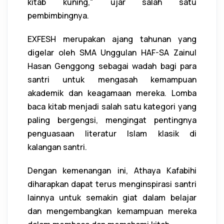
kitab kuning," ujar salah satu
pembimbingnya.
EXFESH merupakan ajang tahunan yang
digelar oleh SMA Unggulan HAF-SA Zainul
Hasan Genggong sebagai wadah bagi para
santri untuk mengasah kemampuan
akademik dan keagamaan mereka. Lomba
baca kitab menjadi salah satu kategori yang
paling bergengsi, mengingat pentingnya
penguasaan literatur Islam klasik di
kalangan santri.
Dengan kemenangan ini, Athaya Kafabihi
diharapkan dapat terus menginspirasi santri
lainnya untuk semakin giat dalam belajar
dan mengembangkan kemampuan mereka