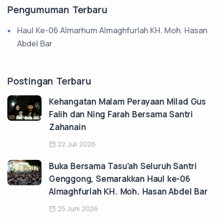
Pengumuman Terbaru
Haul Ke-06 Almarhum Almaghfurlah KH. Moh. Hasan
Abdel Bar
Postingan Terbaru
Kehangatan Malam Perayaan Milad Gus
Falih dan Ning Farah Bersama Santri
Zahanain
22 Juli 2026
Buka Bersama Tasu’ah Seluruh Santri
Genggong, Semarakkan Haul ke-06
Almaghfurlah KH. Moh. Hasan Abdel Bar
25 Juni 2026