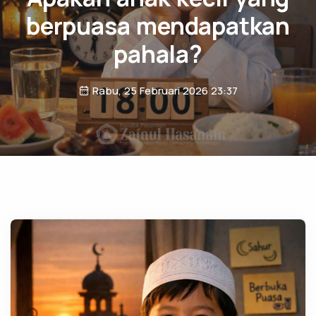
berpuasa mendapatkan
pahala?
Rabu, 25 Februari 2026 23:37