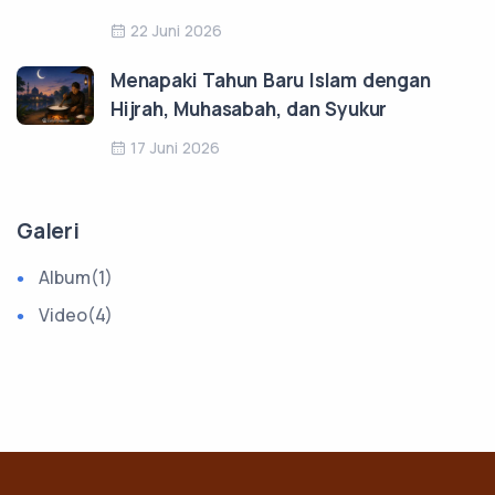
22 Juni 2026
Menapaki Tahun Baru Islam dengan
Hijrah, Muhasabah, dan Syukur
17 Juni 2026
Galeri
Album
(1)
Video
(4)