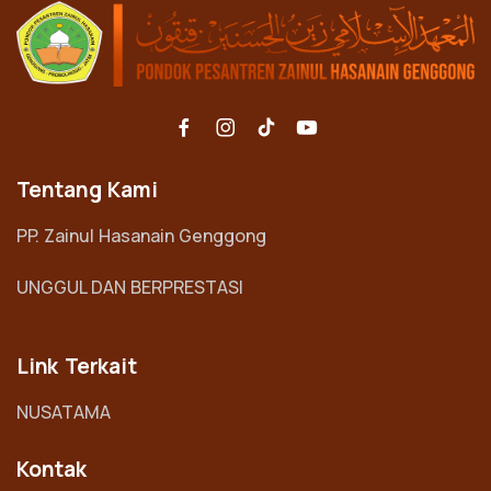
Tentang Kami
PP. Zainul Hasanain Genggong
UNGGUL DAN BERPRESTASI
Link Terkait
NUSATAMA
Kontak