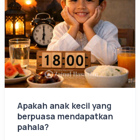
Apakah anak kecil yang
berpuasa mendapatkan
pahala?