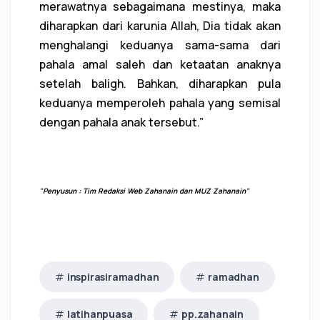
merawatnya sebagaimana mestinya, maka
diharapkan dari karunia Allah, Dia tidak akan
menghalangi keduanya sama-sama dari
pahala amal saleh dan ketaatan anaknya
setelah baligh. Bahkan, diharapkan pula
keduanya memperoleh pahala yang semisal
dengan pahala anak tersebut.”
"Penyusun : Tim Redaksi Web Zahanain dan MUZ Zahanain"
inspirasiramadhan
ramadhan
latihanpuasa
pp.zahanain