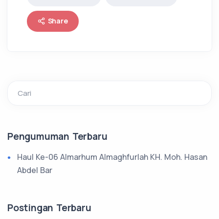
Share
Cari
Pengumuman Terbaru
Haul Ke-06 Almarhum Almaghfurlah KH. Moh. Hasan
Abdel Bar
Postingan Terbaru